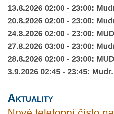
13.8.2026 02:00 - 23:00: Mud
20.8.2026 02:00 - 23:00: Mud
24.8.2026 02:00 - 23:00: MUD
27.8.2026 03:00 - 23:00: Mud
28.8.2026 02:00 - 23:00: MUD
3.9.2026 02:45 - 23:45: Mudr
Aktuality
Nové telefonní číslo na